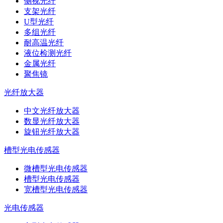
侧视光纤
支架光纤
U型光纤
多组光纤
耐高温光纤
液位检测光纤
金属光纤
聚焦镜
光纤放大器
中文光纤放大器
数显光纤放大器
旋钮光纤放大器
槽型光电传感器
微槽型光电传感器
槽型光电传感器
宽槽型光电传感器
光电传感器