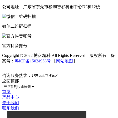
公司地址：广东省东莞市松湖智谷科创中心D2栋12楼
微信二维码扫描
官方抖音账号
Copyright © 2022 博亿精科 All Rights Reserved 版权所有 备
案号：
粤ICP备15024953号
【
网站地图
】
咨询服务热线：
189-2926-4368
返回顶部
首页
产品中心
关于我们
联系我们