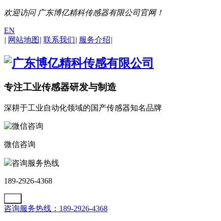
欢迎访问 广东博亿精科传感器有限公司官网！
EN
|
网站地图
|
联系我们
|
服务介绍
|
专注工业传感器研发与制造
深耕于工业自动化领域的国产传感器知名品牌
微信咨询
咨询服务热线
189-2926-4368
咨询服务热线：189-2926-4368