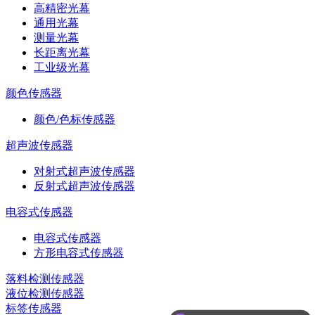
高精密光幕
通用光幕
测量光幕
长距离光幕
工业级光幕
颜色传感器
颜色/色标传感器
超声波传感器
对射式超声波传感器
反射式超声波传感器
电容式传感器
电容式传感器
方形电容式传感器
落料检测传感器
液位检测传感器
标签传感器