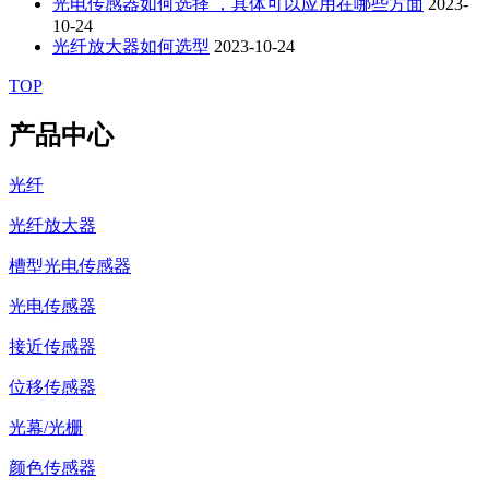
光电传感器如何选择 ，具体可以应用在哪些方面
2023-
10-24
光纤放大器如何选型
2023-10-24
TOP
产品中心
光纤
光纤放大器
槽型光电传感器
光电传感器
接近传感器
位移传感器
光幕/光栅
颜色传感器