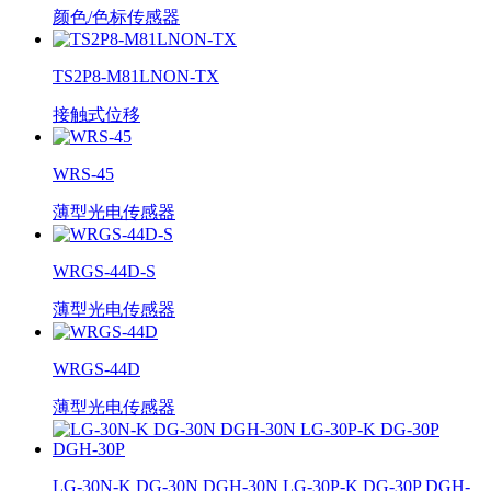
颜色/色标传感器
TS2P8-M81LNON-TX
接触式位移
WRS-45
薄型光电传感器
WRGS-44D-S
薄型光电传感器
WRGS-44D
薄型光电传感器
LG-30N-K DG-30N DGH-30N LG-30P-K DG-30P DGH-