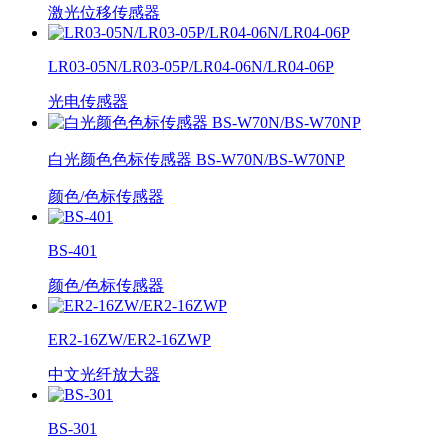
激光位移传感器
LR03-05N/LR03-05P/LR04-06N/LR04-06P
光电传感器
白光颜色色标传感器 BS-W70N/BS-W70NP
颜色/色标传感器
BS-401
颜色/色标传感器
ER2-16ZW/ER2-16ZWP
中文光纤放大器
BS-301