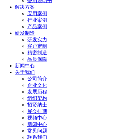
使用说明书
解决方案
应用案例
行业案例
产品案例
研发制造
研发实力
客户定制
精密制造
品质保障
新闻中心
关于我们
公司简介
企业文化
发展历程
组织架构
招贤纳士
展会排期
视频中心
新闻中心
常见问题
联系我们