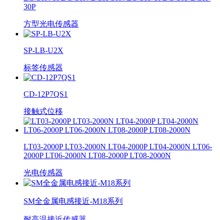
30P
方型光电传感器
SP-LB-U2X
标签传感器
CD-12P7QS1
接触式位移
LT03-2000P LT03-2000N LT04-2000P LT04-2000N LT06-
2000P LT06-2000N LT08-2000P LT08-2000N
光电传感器
SM全金属电感接近-M18系列
耐高温接近传感器