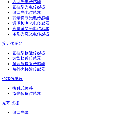
方型光电传感器
圆柱型光电传感器
薄型光电传感器
背景抑制光电传感器
透明检测光电传感器
背景消除光电传感器
条形光斑光电传感器
接近传感器
圆柱型接近传感器
方型接近传感器
耐高温接近传感器
短外壳接近传感器
位移传感器
接触式位移
激光位移传感器
光幕/光栅
薄型光幕