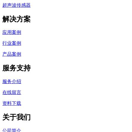
超声波传感器
解决方案
应用案例
行业案例
产品案例
服务支持
服务介绍
在线留言
资料下载
关于我们
公司简介