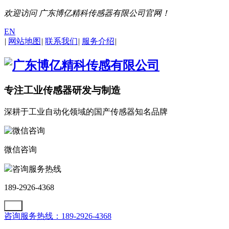
欢迎访问 广东博亿精科传感器有限公司官网！
EN
|
网站地图
|
联系我们
|
服务介绍
|
专注工业传感器研发与制造
深耕于工业自动化领域的国产传感器知名品牌
微信咨询
咨询服务热线
189-2926-4368
咨询服务热线：189-2926-4368