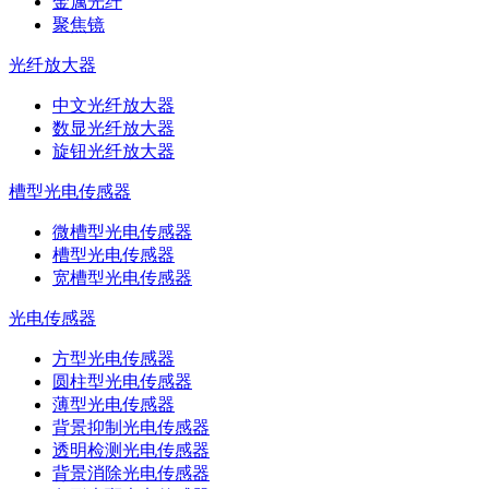
金属光纤
聚焦镜
光纤放大器
中文光纤放大器
数显光纤放大器
旋钮光纤放大器
槽型光电传感器
微槽型光电传感器
槽型光电传感器
宽槽型光电传感器
光电传感器
方型光电传感器
圆柱型光电传感器
薄型光电传感器
背景抑制光电传感器
透明检测光电传感器
背景消除光电传感器