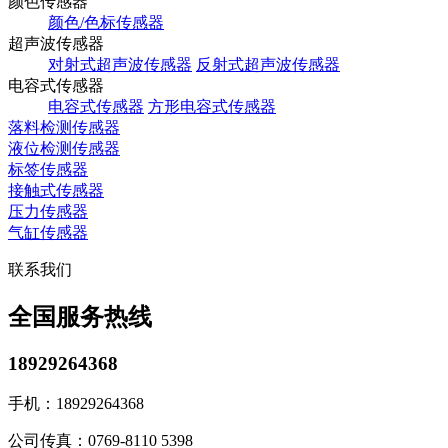
颜色传感器
颜色/色标传感器
超声波传感器
对射式超声波传感器
反射式超声波传感器
电容式传感器
电容式传感器
方形电容式传感器
落料检测传感器
液位检测传感器
标签传感器
接触式传感器
压力传感器
气缸传感器
联系我们
全国服务热线
18929264368
手机：
18929264368
公司传真：
0769-8110 5398