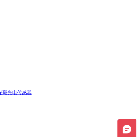
光斑光电传感器