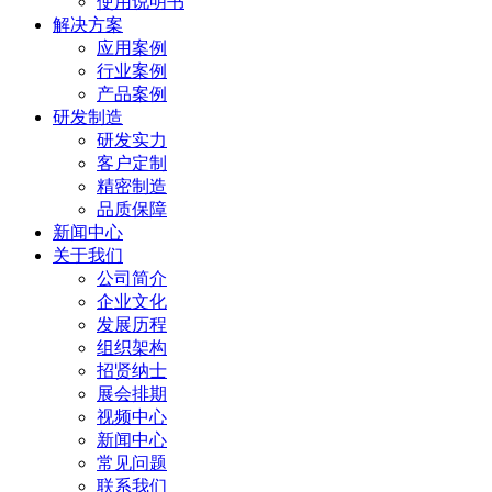
使用说明书
解决方案
应用案例
行业案例
产品案例
研发制造
研发实力
客户定制
精密制造
品质保障
新闻中心
关于我们
公司简介
企业文化
发展历程
组织架构
招贤纳士
展会排期
视频中心
新闻中心
常见问题
联系我们