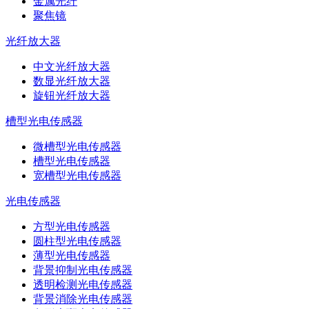
金属光纤
聚焦镜
光纤放大器
中文光纤放大器
数显光纤放大器
旋钮光纤放大器
槽型光电传感器
微槽型光电传感器
槽型光电传感器
宽槽型光电传感器
光电传感器
方型光电传感器
圆柱型光电传感器
薄型光电传感器
背景抑制光电传感器
透明检测光电传感器
背景消除光电传感器