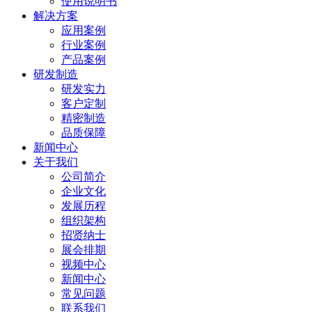
使用说明书
解决方案
应用案例
行业案例
产品案例
研发制造
研发实力
客户定制
精密制造
品质保障
新闻中心
关于我们
公司简介
企业文化
发展历程
组织架构
招贤纳士
展会排期
视频中心
新闻中心
常见问题
联系我们