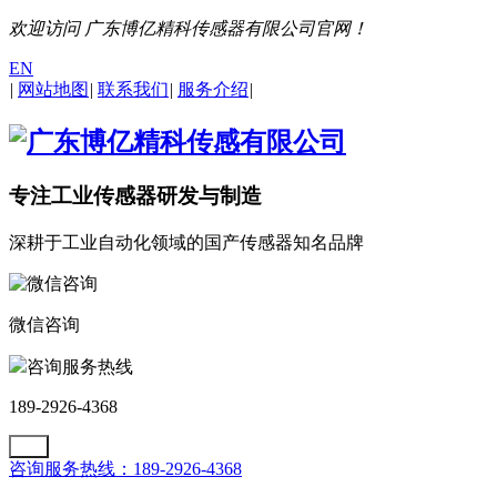
欢迎访问 广东博亿精科传感器有限公司官网！
EN
|
网站地图
|
联系我们
|
服务介绍
|
专注工业传感器研发与制造
深耕于工业自动化领域的国产传感器知名品牌
微信咨询
咨询服务热线
189-2926-4368
咨询服务热线：189-2926-4368