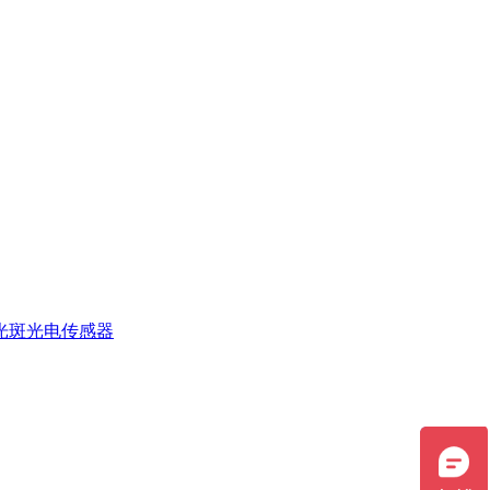
光斑光电传感器