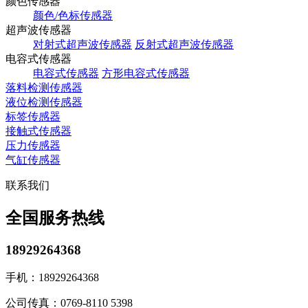
颜色传感器
颜色/色标传感器
超声波传感器
对射式超声波传感器
反射式超声波传感器
电容式传感器
电容式传感器
方形电容式传感器
落料检测传感器
液位检测传感器
标签传感器
接触式传感器
压力传感器
气缸传感器
联系我们
全国服务热线
18929264368
手机：
18929264368
公司传真：
0769-8110 5398