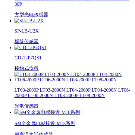
30P
方型光电传感器
SP-LB-U2X
标签传感器
CD-12P7QS1
接触式位移
LT03-2000P LT03-2000N LT04-2000P LT04-2000N LT06-
2000P LT06-2000N LT08-2000P LT08-2000N
光电传感器
SM全金属电感接近-M18系列
耐高温接近传感器