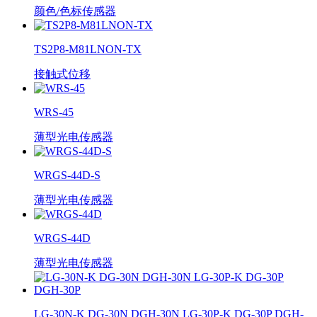
颜色/色标传感器
TS2P8-M81LNON-TX
接触式位移
WRS-45
薄型光电传感器
WRGS-44D-S
薄型光电传感器
WRGS-44D
薄型光电传感器
LG-30N-K DG-30N DGH-30N LG-30P-K DG-30P DGH-