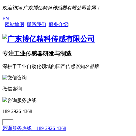
欢迎访问 广东博亿精科传感器有限公司官网！
EN
|
网站地图
|
联系我们
|
服务介绍
|
专注工业传感器研发与制造
深耕于工业自动化领域的国产传感器知名品牌
微信咨询
咨询服务热线
189-2926-4368
咨询服务热线：189-2926-4368