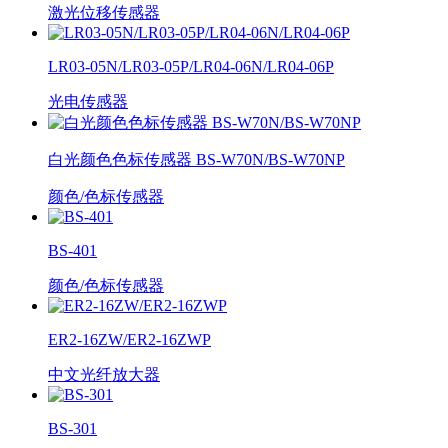
激光位移传感器
LR03-05N/LR03-05P/LR04-06N/LR04-06P
光电传感器
白光颜色色标传感器 BS-W70N/BS-W70NP
颜色/色标传感器
BS-401
颜色/色标传感器
ER2-16ZW/ER2-16ZWP
中文光纤放大器
BS-301