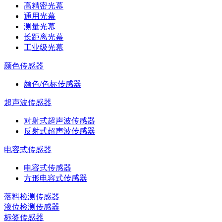
高精密光幕
通用光幕
测量光幕
长距离光幕
工业级光幕
颜色传感器
颜色/色标传感器
超声波传感器
对射式超声波传感器
反射式超声波传感器
电容式传感器
电容式传感器
方形电容式传感器
落料检测传感器
液位检测传感器
标签传感器