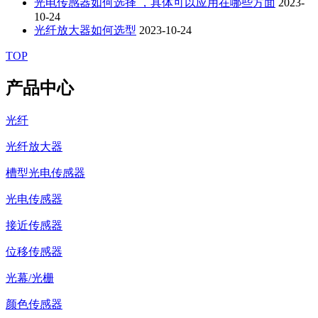
光电传感器如何选择 ，具体可以应用在哪些方面
2023-
10-24
光纤放大器如何选型
2023-10-24
TOP
产品中心
光纤
光纤放大器
槽型光电传感器
光电传感器
接近传感器
位移传感器
光幕/光栅
颜色传感器