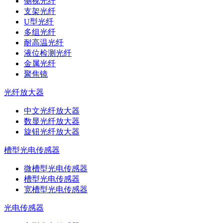
侧视光纤
支架光纤
U型光纤
多组光纤
耐高温光纤
液位检测光纤
金属光纤
聚焦镜
光纤放大器
中文光纤放大器
数显光纤放大器
旋钮光纤放大器
槽型光电传感器
微槽型光电传感器
槽型光电传感器
宽槽型光电传感器
光电传感器