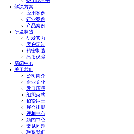
使用说明书
解决方案
应用案例
行业案例
产品案例
研发制造
研发实力
客户定制
精密制造
品质保障
新闻中心
关于我们
公司简介
企业文化
发展历程
组织架构
招贤纳士
展会排期
视频中心
新闻中心
常见问题
联系我们