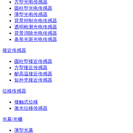
方型光电传感器
圆柱型光电传感器
薄型光电传感器
背景抑制光电传感器
透明检测光电传感器
背景消除光电传感器
条形光斑光电传感器
接近传感器
圆柱型接近传感器
方型接近传感器
耐高温接近传感器
短外壳接近传感器
位移传感器
接触式位移
激光位移传感器
光幕/光栅
薄型光幕