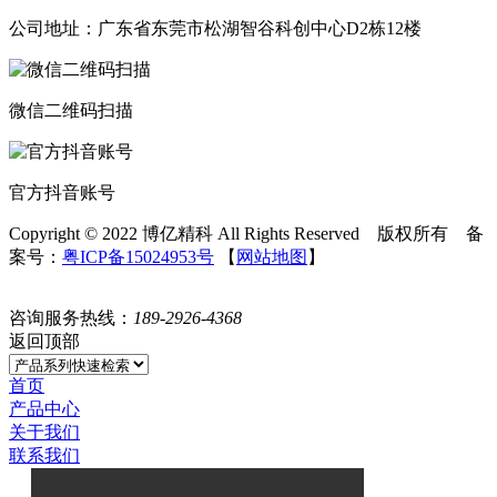
公司地址：广东省东莞市松湖智谷科创中心D2栋12楼
微信二维码扫描
官方抖音账号
Copyright © 2022 博亿精科 All Rights Reserved 版权所有 备
案号：
粤ICP备15024953号
【
网站地图
】
咨询服务热线：
189-2926-4368
返回顶部
首页
产品中心
关于我们
联系我们