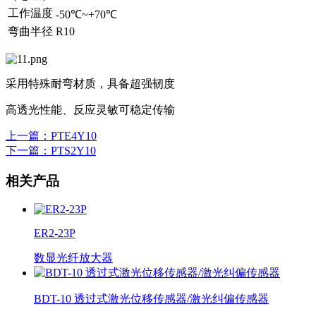
工作温度
-50℃~+70℃
弯曲半径
R10
采用特殊耐弯材质，具备超强韧度
高透光性能、反应灵敏可稳定传输
上一篇
：PTE4Y10
下一篇
：PTS2Y10
相关产品
ER2-23P
数显光纤放大器
BDT-10 透过式激光位移传感器/激光纠偏传感器