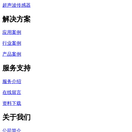
超声波传感器
解决方案
应用案例
行业案例
产品案例
服务支持
服务介绍
在线留言
资料下载
关于我们
公司简介