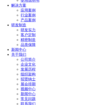
使用说明书
解决方案
应用案例
行业案例
产品案例
研发制造
研发实力
客户定制
精密制造
品质保障
新闻中心
关于我们
公司简介
企业文化
发展历程
组织架构
招贤纳士
展会排期
视频中心
新闻中心
常见问题
联系我们