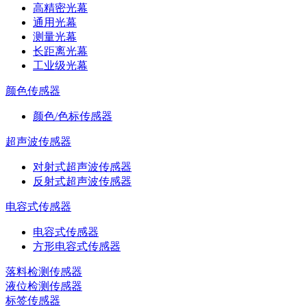
高精密光幕
通用光幕
测量光幕
长距离光幕
工业级光幕
颜色传感器
颜色/色标传感器
超声波传感器
对射式超声波传感器
反射式超声波传感器
电容式传感器
电容式传感器
方形电容式传感器
落料检测传感器
液位检测传感器
标签传感器