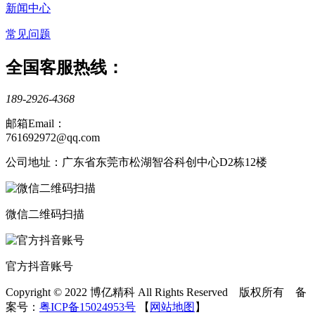
新闻中心
常见问题
全国客服热线：
189-2926-4368
邮箱Email：
761692972@qq.com
公司地址：广东省东莞市松湖智谷科创中心D2栋12楼
微信二维码扫描
官方抖音账号
Copyright © 2022 博亿精科 All Rights Reserved 版权所有 备
案号：
粤ICP备15024953号
【
网站地图
】