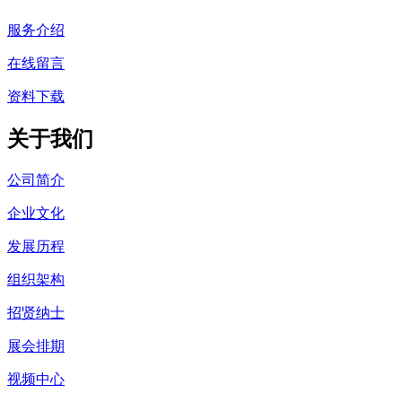
服务介绍
在线留言
资料下载
关于我们
公司简介
企业文化
发展历程
组织架构
招贤纳士
展会排期
视频中心