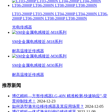
LT03-2000P LT03-2000N LT04-2000P LT04-2000N LT06-
2000P LT06-2000N LT08-2000P LT08-2000N
光电传感器
SM全金属电感接近-M18系列
耐高温接近传感器
SM全金属电感接近-M30系列
耐高温接近传感器
推荐新闻
博亿精科—方形传感器LG-40N 精准检测-快速响应”-背
景抑制技术！
2024-12-23
如何选型激光位移传感器及其应用场景？
2024-12-05
博亿精科一体式激光纠偏位移传感器
2023-11-09