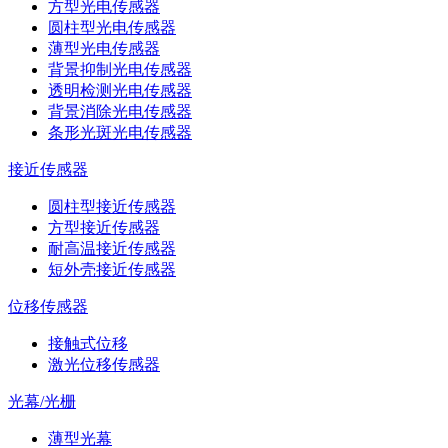
方型光电传感器
圆柱型光电传感器
薄型光电传感器
背景抑制光电传感器
透明检测光电传感器
背景消除光电传感器
条形光斑光电传感器
接近传感器
圆柱型接近传感器
方型接近传感器
耐高温接近传感器
短外壳接近传感器
位移传感器
接触式位移
激光位移传感器
光幕/光栅
薄型光幕