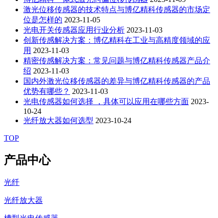
激光位移传感器的技术特点与博亿精科传感器的市场定
位是怎样的
2023-11-05
光电开关传感器应用行业分析
2023-11-03
创新传感解决方案：博亿精科在工业与高精度领域的应
用
2023-11-03
精密传感解决方案：常见问题与博亿精科传感器产品介
绍
2023-11-03
国内外激光位移传感器的差异与博亿精科传感器的产品
优势有哪些？
2023-11-03
光电传感器如何选择 ，具体可以应用在哪些方面
2023-
10-24
光纤放大器如何选型
2023-10-24
TOP
产品中心
光纤
光纤放大器