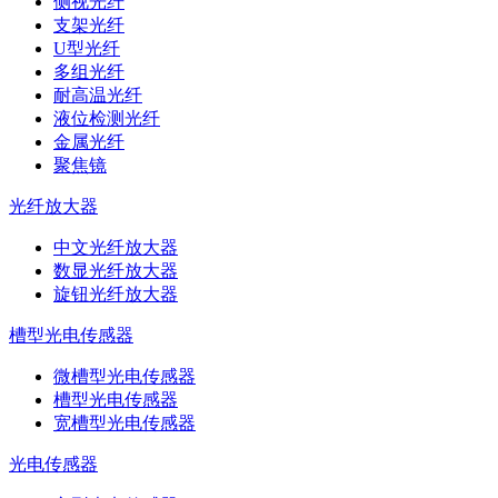
侧视光纤
支架光纤
U型光纤
多组光纤
耐高温光纤
液位检测光纤
金属光纤
聚焦镜
光纤放大器
中文光纤放大器
数显光纤放大器
旋钮光纤放大器
槽型光电传感器
微槽型光电传感器
槽型光电传感器
宽槽型光电传感器
光电传感器