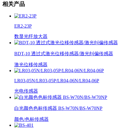
相关产品
ER2-23P
数显光纤放大器
BDT-10 透过式激光位移传感器/激光纠偏传感器
激光位移传感器
LR03-05N/LR03-05P/LR04-06N/LR04-06P
光电传感器
白光颜色色标传感器 BS-W70N/BS-W70NP
颜色/色标传感器