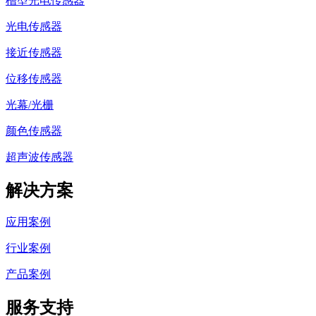
槽型光电传感器
光电传感器
接近传感器
位移传感器
光幕/光栅
颜色传感器
超声波传感器
解决方案
应用案例
行业案例
产品案例
服务支持