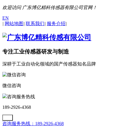
欢迎访问 广东博亿精科传感器有限公司官网！
EN
|
网站地图
|
联系我们
|
服务介绍
|
专注工业传感器研发与制造
深耕于工业自动化领域的国产传感器知名品牌
微信咨询
咨询服务热线
189-2926-4368
咨询服务热线：189-2926-4368