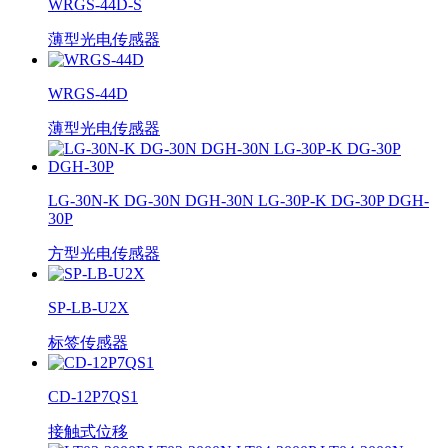
WRGS-44D-S
薄型光电传感器
WRGS-44D
薄型光电传感器
LG-30N-K DG-30N DGH-30N LG-30P-K DG-30P DGH-
30P
方型光电传感器
SP-LB-U2X
标签传感器
CD-12P7QS1
接触式位移