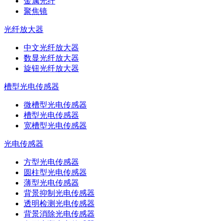
金属光纤
聚焦镜
光纤放大器
中文光纤放大器
数显光纤放大器
旋钮光纤放大器
槽型光电传感器
微槽型光电传感器
槽型光电传感器
宽槽型光电传感器
光电传感器
方型光电传感器
圆柱型光电传感器
薄型光电传感器
背景抑制光电传感器
透明检测光电传感器
背景消除光电传感器