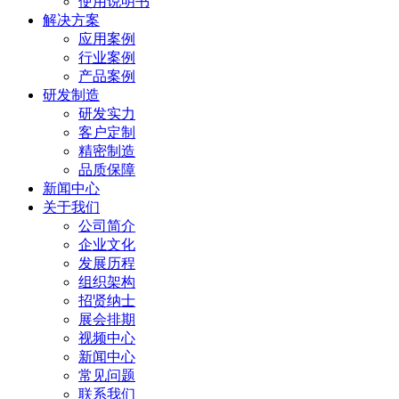
使用说明书
解决方案
应用案例
行业案例
产品案例
研发制造
研发实力
客户定制
精密制造
品质保障
新闻中心
关于我们
公司简介
企业文化
发展历程
组织架构
招贤纳士
展会排期
视频中心
新闻中心
常见问题
联系我们