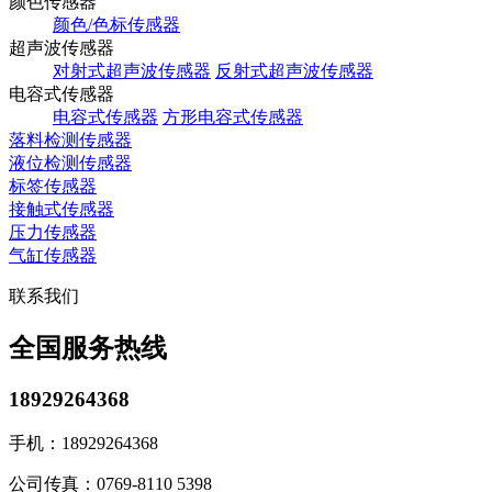
颜色传感器
颜色/色标传感器
超声波传感器
对射式超声波传感器
反射式超声波传感器
电容式传感器
电容式传感器
方形电容式传感器
落料检测传感器
液位检测传感器
标签传感器
接触式传感器
压力传感器
气缸传感器
联系我们
全国服务热线
18929264368
手机：
18929264368
公司传真：
0769-8110 5398