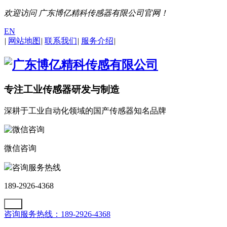
欢迎访问 广东博亿精科传感器有限公司官网！
EN
|
网站地图
|
联系我们
|
服务介绍
|
专注工业传感器研发与制造
深耕于工业自动化领域的国产传感器知名品牌
微信咨询
咨询服务热线
189-2926-4368
咨询服务热线：189-2926-4368